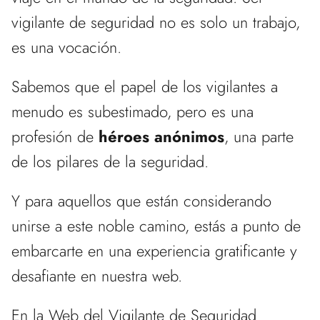
vigilante de seguridad no es solo un trabajo,
es una vocación.
Sabemos que el papel de los vigilantes a
menudo es subestimado, pero es una
profesión de
héroes anónimos
, una parte
de los pilares de la seguridad.
Y para aquellos que están considerando
unirse a este noble camino, estás a punto de
embarcarte en una experiencia gratificante y
desafiante en nuestra web.
En la Web del Vigilante de Seguridad