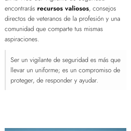
encontrarás
recursos valiosos
, consejos
directos de veteranos de la profesión y una
comunidad que comparte tus mismas
aspiraciones.
Ser un vigilante de seguridad es más que
llevar un uniforme; es un compromiso de
proteger, de responder y ayudar.