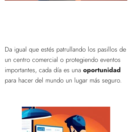
Da igual que estés patrullando los pasillos de
un centro comercial o protegiendo eventos
importantes, cada día es una
oportunidad
para hacer del mundo un lugar más seguro.