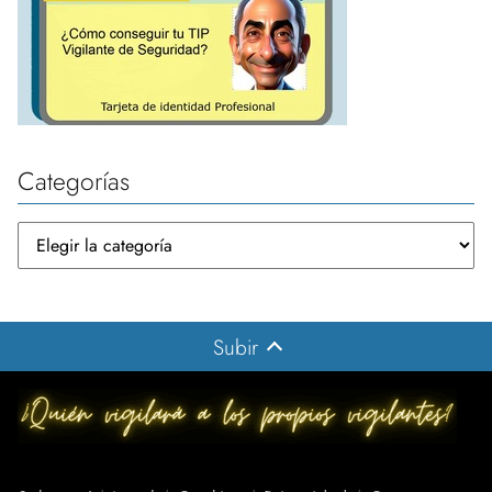
Categorías
Subir